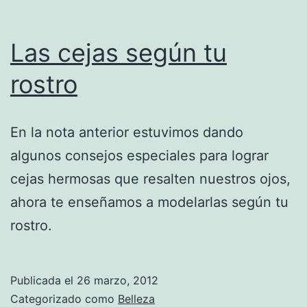
Las cejas según tu
rostro
En la nota anterior estuvimos dando
algunos consejos especiales para lograr
cejas hermosas que resalten nuestros ojos,
ahora te enseñamos a modelarlas según tu
rostro.
Publicada el
26 marzo, 2012
Categorizado como
Belleza