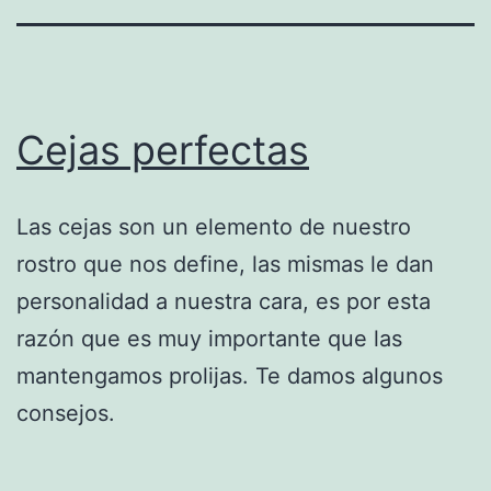
Cejas perfectas
Las cejas son un elemento de nuestro
rostro que nos define, las mismas le dan
personalidad a nuestra cara, es por esta
razón que es muy importante que las
mantengamos prolijas. Te damos algunos
consejos.