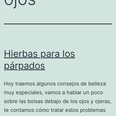
Hierbas para los
párpados
Hoy traemos algunos consejos de belleza
muy especiales, vamos a hablar un poco
sobre las bolsas debajo de los ojos y ojeras,
te contamos cómo tratar estos problemas