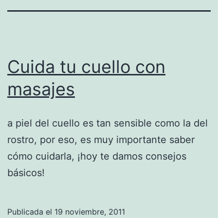
Cuida tu cuello con
masajes
a piel del cuello es tan sensible como la del
rostro, por eso, es muy importante saber
cómo cuidarla, ¡hoy te damos consejos
básicos!
Publicada el
19 noviembre, 2011