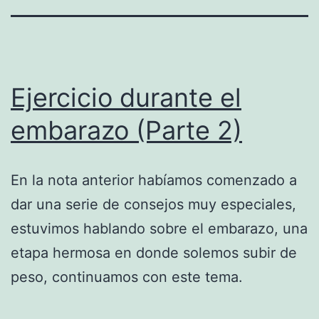
Ejercicio durante el
embarazo (Parte 2)
En la nota anterior habíamos comenzado a
dar una serie de consejos muy especiales,
estuvimos hablando sobre el embarazo, una
etapa hermosa en donde solemos subir de
peso, continuamos con este tema.