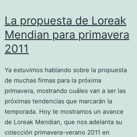
La propuesta de Loreak
Mendian para primavera
2011
Ya estuvimos hablando sobre la propuesta
de muchas firmas para la próxima
primavera, mostrando cuáles van a ser las
próximas tendencias que marcarán la
temporada. Hoy te mostramos un avance
de Loreak Mendian, que nos adelanta su
colección primavera-verano 2011 en