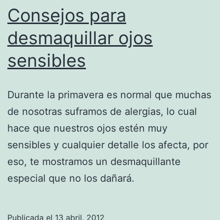
Consejos para
desmaquillar ojos
sensibles
Durante la primavera es normal que muchas
de nosotras suframos de alergias, lo cual
hace que nuestros ojos estén muy
sensibles y cualquier detalle los afecta, por
eso, te mostramos un desmaquillante
especial que no los dañará.
Publicada el
13 abril, 2012