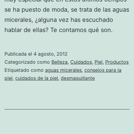
se ha puesto de moda, se trata de las aguas
micerales, ¿alguna vez has escuchado
hablar de ellas? Te contamos qué son.
Publicada el
4 agosto, 2012
Categorizado como
Belleza
,
Cuidados
,
Piel
,
Productos
Etiquetado como
aguas micerales
,
consejos para la
piel
,
cuidados de la piel
,
desmaquillante