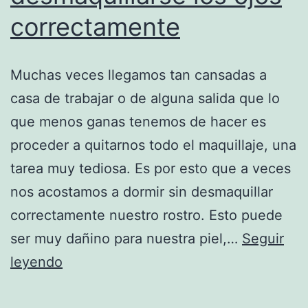
correctamente
Muchas veces llegamos tan cansadas a
casa de trabajar o de alguna salida que lo
que menos ganas tenemos de hacer es
proceder a quitarnos todo el maquillaje, una
tarea muy tediosa. Es por esto que a veces
nos acostamos a dormir sin desmaquillar
correctamente nuestro rostro. Esto puede
ser muy dañino para nuestra piel,…
Seguir
La
leyendo
importancia
de