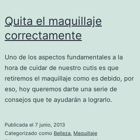
Quita el maquillaje
correctamente
Uno de los aspectos fundamentales a la
hora de cuidar de nuestro cutis es que
retiremos el maquillaje como es debido, por
eso, hoy queremos darte una serie de
consejos que te ayudarán a lograrlo.
Publicada el
7 junio, 2013
Categorizado como
Belleza
,
Maquillaje