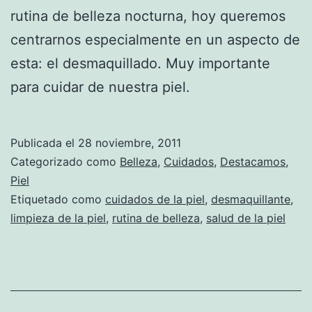
rutina de belleza nocturna, hoy queremos
centrarnos especialmente en un aspecto de
esta: el desmaquillado. Muy importante
para cuidar de nuestra piel.
Publicada el
28 noviembre, 2011
Categorizado como
Belleza
,
Cuidados
,
Destacamos
,
Piel
Etiquetado como
cuidados de la piel
,
desmaquillante
,
limpieza de la piel
,
rutina de belleza
,
salud de la piel