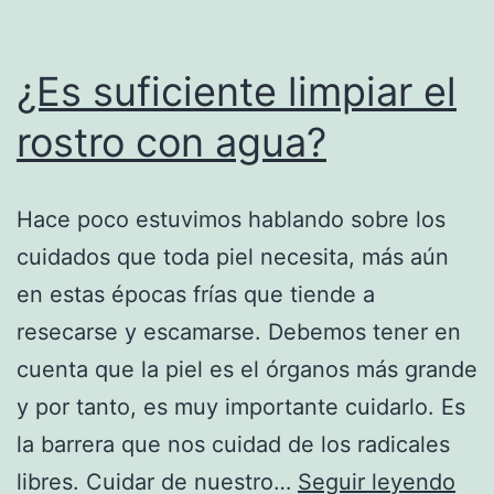
¿Es suficiente limpiar el
rostro con agua?
Hace poco estuvimos hablando sobre los
cuidados que toda piel necesita, más aún
en estas épocas frías que tiende a
resecarse y escamarse. Debemos tener en
cuenta que la piel es el órganos más grande
y por tanto, es muy importante cuidarlo. Es
la barrera que nos cuidad de los radicales
¿Es
libres. Cuidar de nuestro…
Seguir leyendo