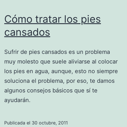
Cómo tratar los pies
cansados
Sufrir de pies cansados es un problema
muy molesto que suele aliviarse al colocar
los pies en agua, aunque, esto no siempre
soluciona el problema, por eso, te damos
algunos consejos básicos que sí te
ayudarán.
Publicada el
30 octubre, 2011