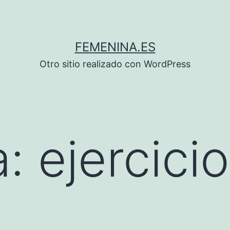
FEMENINA.ES
Otro sitio realizado con WordPress
a:
ejercici