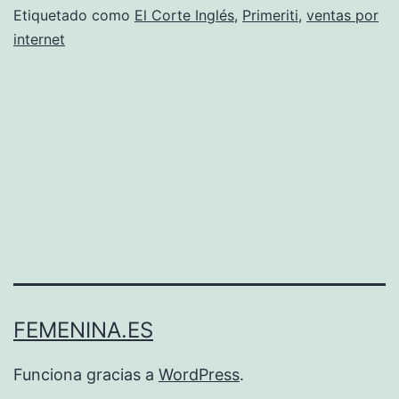
Etiquetado como
El Corte Inglés
,
Primeriti
,
ventas por
internet
FEMENINA.ES
Funciona gracias a
WordPress
.