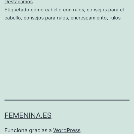
Destacamos
Etiquetado como
cabello con rulos
,
consejos para el
cabello
,
consejos para rulos
,
encrespamiento
,
rulos
FEMENINA.ES
Funciona gracias a
WordPress
.