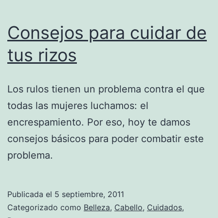
Consejos para cuidar de
tus rizos
Los rulos tienen un problema contra el que
todas las mujeres luchamos: el
encrespamiento. Por eso, hoy te damos
consejos básicos para poder combatir este
problema.
Publicada el
5 septiembre, 2011
Categorizado como
Belleza
,
Cabello
,
Cuidados
,