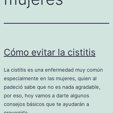
Cómo evitar la cistitis
La cistitis es una enfermedad muy común
especialmente en las mujeres, quien al
padeció sabe que no es nada agradable,
por eso, hoy vamos a darte algunos
consejos básicos que te ayudarán a
prevenirla.