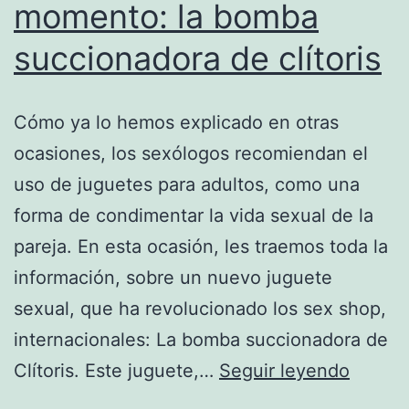
momento: la bomba
succionadora de clítoris
Cómo ya lo hemos explicado en otras
ocasiones, los sexólogos recomiendan el
uso de juguetes para adultos, como una
forma de condimentar la vida sexual de la
pareja. En esta ocasión, les traemos toda la
información, sobre un nuevo juguete
sexual, que ha revolucionado los sex shop,
internacionales: La bomba succionadora de
El
Clítoris. Este juguete,…
Seguir leyendo
juguet