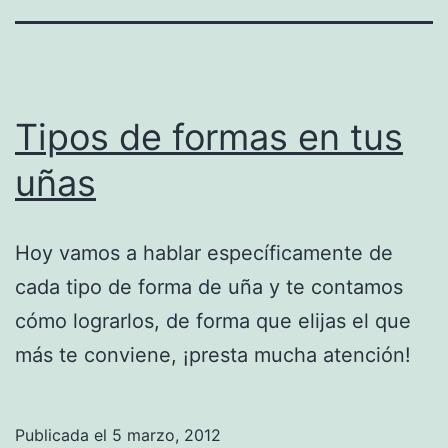
Tipos de formas en tus
uñas
Hoy vamos a hablar específicamente de
cada tipo de forma de uña y te contamos
cómo lograrlos, de forma que elijas el que
más te conviene, ¡presta mucha atención!
Publicada el
5 marzo, 2012