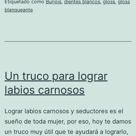
Etiquetado como
Burjois
,
dientes blancos
,
gloss
,
gloss
blanqueante
Un truco para lograr
labios carnosos
Lograr labios carnosos y seductores es el
sueño de toda mujer, por eso, hoy te damos
un truco muy útil que te ayudará a lograrlo,