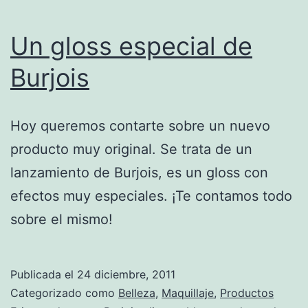
Un gloss especial de
Burjois
Hoy queremos contarte sobre un nuevo
producto muy original. Se trata de un
lanzamiento de Burjois, es un gloss con
efectos muy especiales. ¡Te contamos todo
sobre el mismo!
Publicada el
24 diciembre, 2011
Categorizado como
Belleza
,
Maquillaje
,
Productos