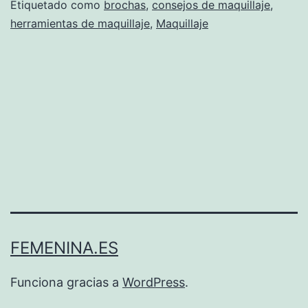
Etiquetado como
brochas
,
consejos de maquillaje
,
herramientas de maquillaje
,
Maquillaje
FEMENINA.ES
Funciona gracias a
WordPress
.