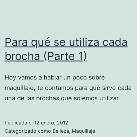
Para qué se utiliza cada
brocha (Parte 1)
Hoy vamos a hablar un poco sobre
maquillaje, te contamos para qué sirve cada
una de las brochas que solemos utilizar.
Publicada el
12 enero, 2012
Categorizado como
Belleza
,
Maquillaje