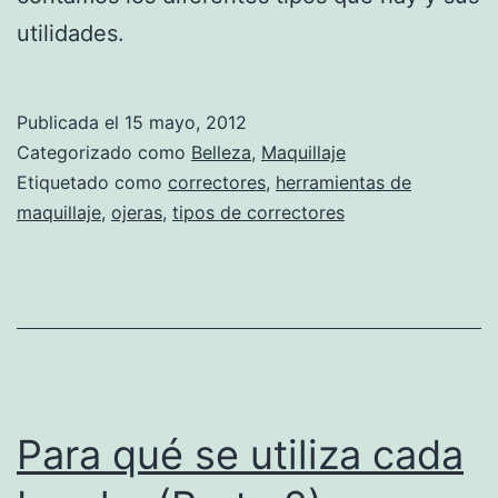
utilidades.
Publicada el
15 mayo, 2012
Categorizado como
Belleza
,
Maquillaje
Etiquetado como
correctores
,
herramientas de
maquillaje
,
ojeras
,
tipos de correctores
Para qué se utiliza cada