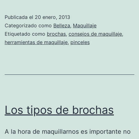
Publicada el
20 enero, 2013
Categorizado como
Belleza
,
Maquillaje
Etiquetado como
brochas
,
consejos de maquillaje
,
herramientas de maquillaje
,
pinceles
Los tipos de brochas
A la hora de maquillarnos es importante no