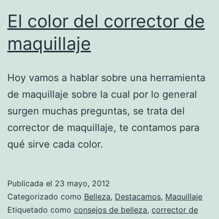
El color del corrector de
maquillaje
Hoy vamos a hablar sobre una herramienta
de maquillaje sobre la cual por lo general
surgen muchas preguntas, se trata del
corrector de maquillaje, te contamos para
qué sirve cada color.
Publicada el
23 mayo, 2012
Categorizado como
Belleza
,
Destacamos
,
Maquillaje
Etiquetado como
consejos de belleza
,
corrector de