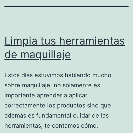
Limpia tus herramientas
de maquillaje
Estos días estuvimos hablando mucho
sobre maquillaje, no solamente es
importante aprender a aplicar
correctamente los productos sino que
además es fundamental cuidar de las
herramientas, te contamos cómo.