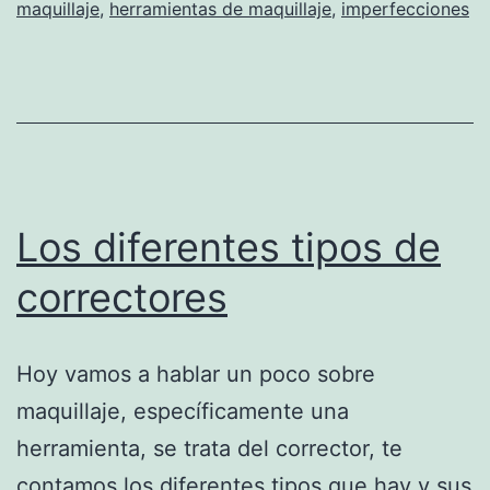
maquillaje
,
herramientas de maquillaje
,
imperfecciones
Los diferentes tipos de
correctores
Hoy vamos a hablar un poco sobre
maquillaje, específicamente una
herramienta, se trata del corrector, te
contamos los diferentes tipos que hay y sus