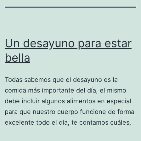
Un desayuno para estar
bella
Todas sabemos que el desayuno es la
comida más importante del día, el mismo
debe incluir algunos alimentos en especial
para que nuestro cuerpo funcione de forma
excelente todo el día, te contamos cuáles.