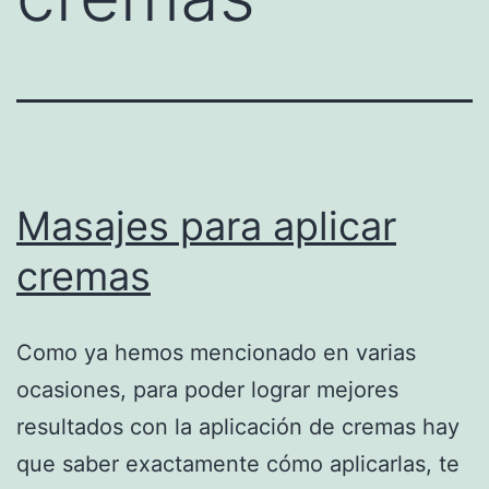
Masajes para aplicar
cremas
Como ya hemos mencionado en varias
ocasiones, para poder lograr mejores
resultados con la aplicación de cremas hay
que saber exactamente cómo aplicarlas, te