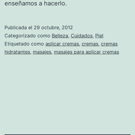
enseñamos a hacerlo.
Publicada el
29 octubre, 2012
Categorizado como
Belleza
,
Cuidados
,
Piel
Etiquetado como
aplicar cremas
,
cremas
,
cremas
hidratantes
,
masajes
,
masajes para aplicar cremas