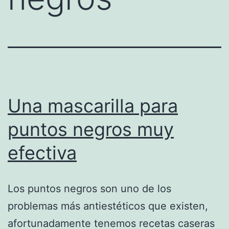
Una mascarilla para
puntos negros muy
efectiva
Los puntos negros son uno de los
problemas más antiestéticos que existen,
afortunadamente tenemos recetas caseras