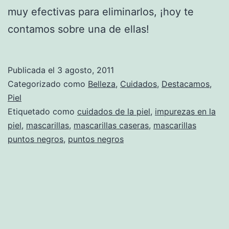
muy efectivas para eliminarlos, ¡hoy te
contamos sobre una de ellas!
Publicada el
3 agosto, 2011
Categorizado como
Belleza
,
Cuidados
,
Destacamos
,
Piel
Etiquetado como
cuidados de la piel
,
impurezas en la
piel
,
mascarillas
,
mascarillas caseras
,
mascarillas
puntos negros
,
puntos negros