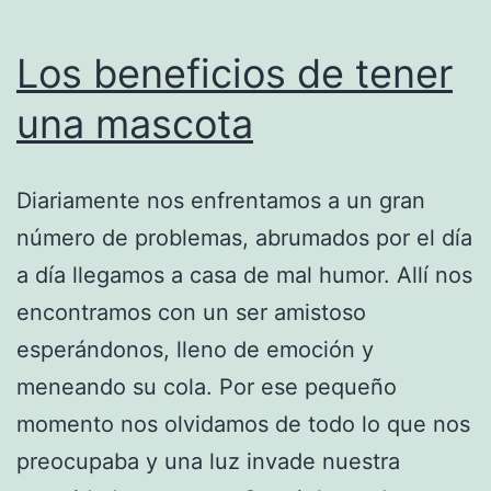
Los beneficios de tener
una mascota
Diariamente nos enfrentamos a un gran
número de problemas, abrumados por el día
a día llegamos a casa de mal humor. Allí nos
encontramos con un ser amistoso
esperándonos, lleno de emoción y
meneando su cola. Por ese pequeño
momento nos olvidamos de todo lo que nos
preocupaba y una luz invade nuestra