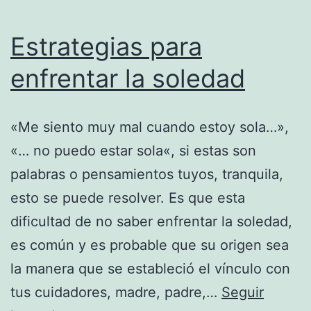
Estrategias para
enfrentar la soledad
«Me siento muy mal cuando estoy sola…»,
«… no puedo estar sola«, si estas son
palabras o pensamientos tuyos, tranquila,
esto se puede resolver. Es que esta
dificultad de no saber enfrentar la soledad,
es común y es probable que su origen sea
la manera que se estableció el vínculo con
tus cuidadores, madre, padre,…
Seguir