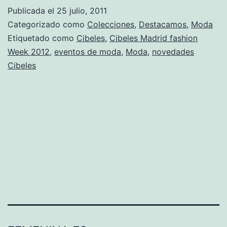
Publicada el
25 julio, 2011
Categorizado como
Colecciones
,
Destacamos
,
Moda
Etiquetado como
Cibeles
,
Cibeles Madrid fashion
Week 2012
,
eventos de moda
,
Moda
,
novedades
Cibeles