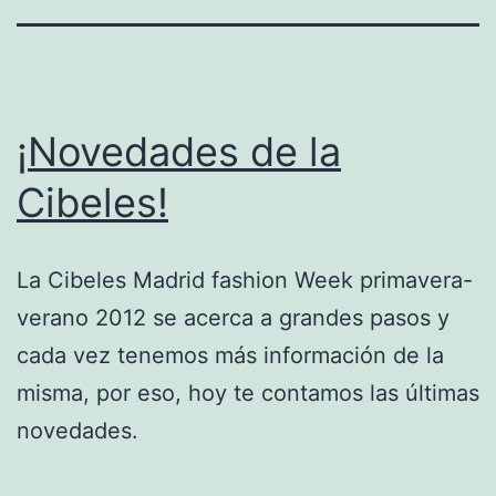
¡Novedades de la
Cibeles!
La Cibeles Madrid fashion Week primavera-
verano 2012 se acerca a grandes pasos y
cada vez tenemos más información de la
misma, por eso, hoy te contamos las últimas
novedades.