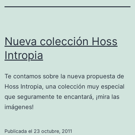
Nueva colección Hoss
Intropia
Te contamos sobre la nueva propuesta de
Hoss Intropia, una colección muy especial
que seguramente te encantará, ¡mira las
imágenes!
Publicada el
23 octubre, 2011