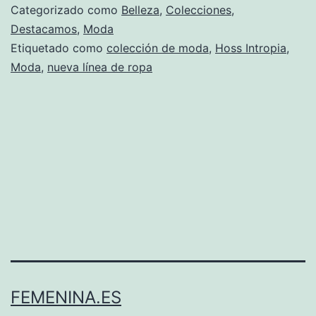
Categorizado como
Belleza
,
Colecciones
,
Destacamos
,
Moda
Etiquetado como
colección de moda
,
Hoss Intropia
,
Moda
,
nueva línea de ropa
FEMENINA.ES