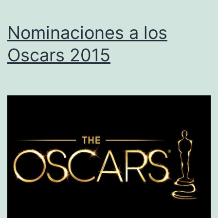
Nominaciones a los
Oscars 2015