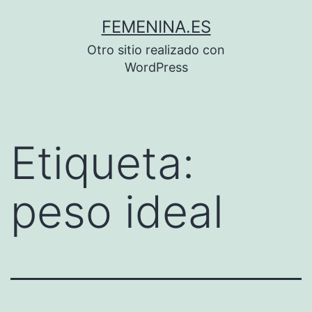
Saltar
FEMENINA.ES
al
Otro sitio realizado con
contenido
WordPress
Etiqueta:
peso ideal