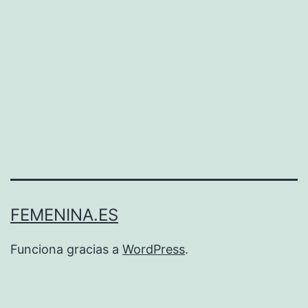
FEMENINA.ES
Funciona gracias a
WordPress
.