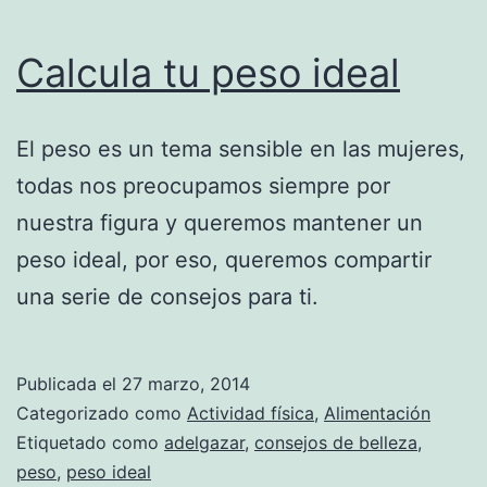
Calcula tu peso ideal
El peso es un tema sensible en las mujeres,
todas nos preocupamos siempre por
nuestra figura y queremos mantener un
peso ideal, por eso, queremos compartir
una serie de consejos para ti.
Publicada el
27 marzo, 2014
Categorizado como
Actividad física
,
Alimentación
Etiquetado como
adelgazar
,
consejos de belleza
,
peso
,
peso ideal