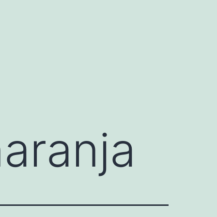
naranja