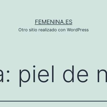
FEMENINA.ES
Otro sitio realizado con WordPress
a:
piel de 