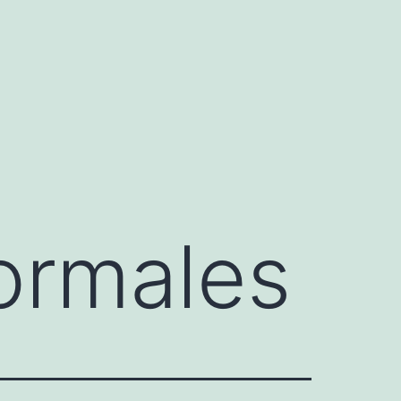
ormales