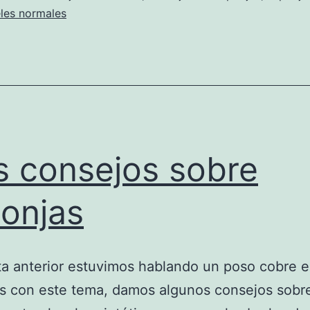
eles normales
 consejos sobre
onjas
ta anterior estuvimos hablando un poso cobre e
 con este tema, damos algunos consejos sobre