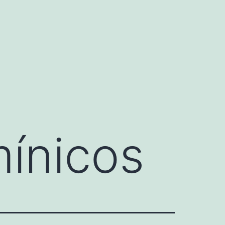
mínicos