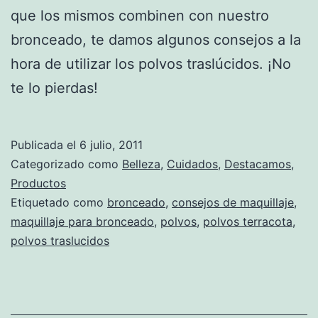
que los mismos combinen con nuestro
bronceado, te damos algunos consejos a la
hora de utilizar los polvos traslúcidos. ¡No
te lo pierdas!
Publicada el
6 julio, 2011
Categorizado como
Belleza
,
Cuidados
,
Destacamos
,
Productos
Etiquetado como
bronceado
,
consejos de maquillaje
,
maquillaje para bronceado
,
polvos
,
polvos terracota
,
polvos traslucidos