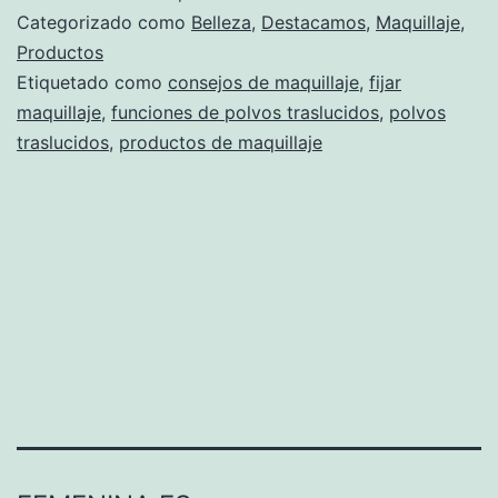
Categorizado como
Belleza
,
Destacamos
,
Maquillaje
,
Productos
Etiquetado como
consejos de maquillaje
,
fijar
maquillaje
,
funciones de polvos traslucidos
,
polvos
traslucidos
,
productos de maquillaje