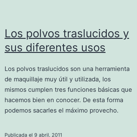
Los polvos traslucidos y
sus diferentes usos
Los polvos traslucidos son una herramienta
de maquillaje muy útil y utilizada, los
mismos cumplen tres funciones básicas que
hacemos bien en conocer. De esta forma
podemos sacarles el máximo provecho.
Publicada el
9 abril, 2011