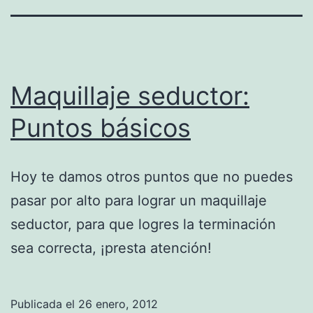
Maquillaje seductor:
Puntos básicos
Hoy te damos otros puntos que no puedes
pasar por alto para lograr un maquillaje
seductor, para que logres la terminación
sea correcta, ¡presta atención!
Publicada el
26 enero, 2012