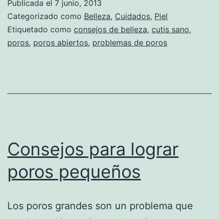
Publicada el
7 junio, 2013
Categorizado como
Belleza
,
Cuidados
,
Piel
Etiquetado como
consejos de belleza
,
cutis sano
,
poros
,
poros abiertos
,
problemas de poros
Consejos para lograr
poros pequeños
Los poros grandes son un problema que