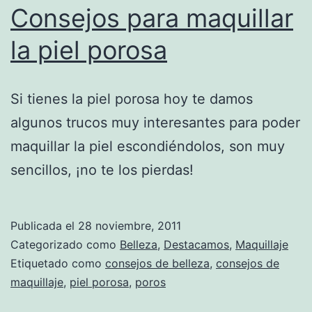
Consejos para maquillar
la piel porosa
Si tienes la piel porosa hoy te damos
algunos trucos muy interesantes para poder
maquillar la piel escondiéndolos, son muy
sencillos, ¡no te los pierdas!
Publicada el
28 noviembre, 2011
Categorizado como
Belleza
,
Destacamos
,
Maquillaje
Etiquetado como
consejos de belleza
,
consejos de
maquillaje
,
piel porosa
,
poros