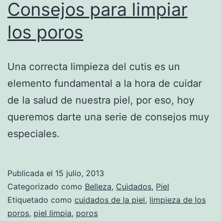
Consejos para limpiar
los poros
Una correcta limpieza del cutis es un
elemento fundamental a la hora de cuidar
de la salud de nuestra piel, por eso, hoy
queremos darte una serie de consejos muy
especiales.
Publicada el
15 julio, 2013
Categorizado como
Belleza
,
Cuidados
,
Piel
Etiquetado como
cuidados de la piel
,
limpieza de los
poros
,
piel limpia
,
poros