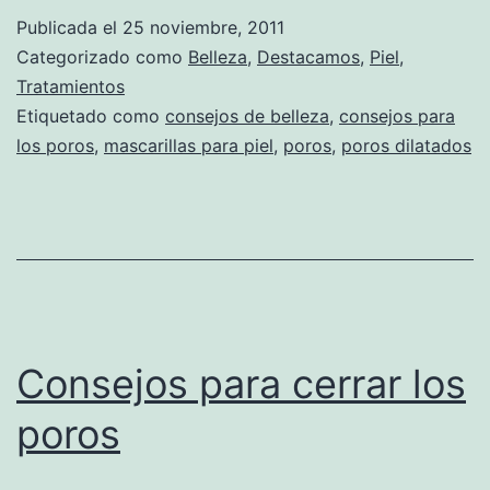
Publicada el
25 noviembre, 2011
Categorizado como
Belleza
,
Destacamos
,
Piel
,
Tratamientos
Etiquetado como
consejos de belleza
,
consejos para
los poros
,
mascarillas para piel
,
poros
,
poros dilatados
Consejos para cerrar los
poros