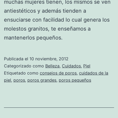
muchas mujeres tienen, los mismos se ven
antiestéticos y además tienden a
ensuciarse con facilidad lo cual genera los
molestos granitos, te enseñamos a
mantenerlos pequeños.
Publicada el
10 noviembre, 2012
Categorizado como
Belleza
,
Cuidados
,
Piel
Etiquetado como
consejos de poros
,
cuidados de la
piel
,
poros
,
poros grandes
,
poros pequeños