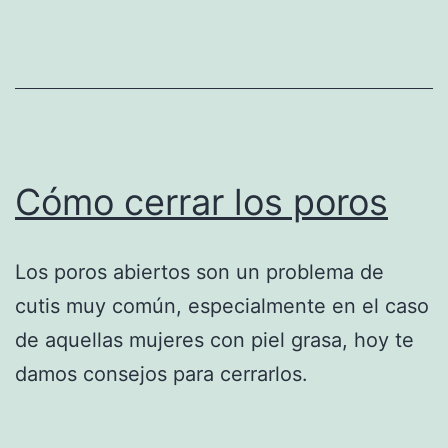
Cómo cerrar los poros
Los poros abiertos son un problema de
cutis muy común, especialmente en el caso
de aquellas mujeres con piel grasa, hoy te
damos consejos para cerrarlos.