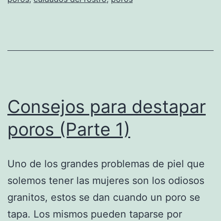
Consejos para destapar
poros (Parte 1)
Uno de los grandes problemas de piel que
solemos tener las mujeres son los odiosos
granitos, estos se dan cuando un poro se
tapa. Los mismos pueden taparse por