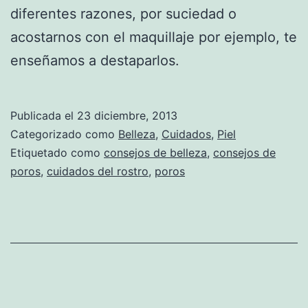
diferentes razones, por suciedad o
acostarnos con el maquillaje por ejemplo, te
enseñamos a destaparlos.
Publicada el
23 diciembre, 2013
Categorizado como
Belleza
,
Cuidados
,
Piel
Etiquetado como
consejos de belleza
,
consejos de
poros
,
cuidados del rostro
,
poros