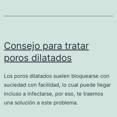
Consejo para tratar
poros dilatados
Los poros dilatados suelen bloquearse con
suciedad con facilidad, lo cual puede llegar
incluso a infectarse, por eso, te traemos
una solución a este problema.