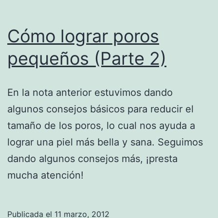
Cómo lograr poros
pequeños (Parte 2)
En la nota anterior estuvimos dando
algunos consejos básicos para reducir el
tamaño de los poros, lo cual nos ayuda a
lograr una piel más bella y sana. Seguimos
dando algunos consejos más, ¡presta
mucha atención!
Publicada el
11 marzo, 2012