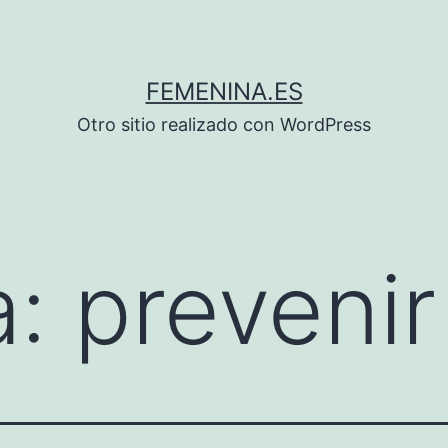
FEMENINA.ES
Otro sitio realizado con WordPress
a:
prevenir