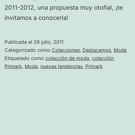
2011-2012, una propuesta muy otoñal, ¡te
invitamos a conocerla!
Publicada el
26 julio, 2011
Categorizado como
Colecciones
,
Destacamos
,
Moda
Etiquetado como
colección de moda
,
colección
Primark
,
Moda
,
nuevas tendencias
,
Primark