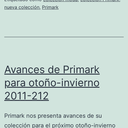
nueva colección
,
Primark
Avances de Primark
para otoño-invierno
2011-212
Primark nos presenta avances de su
colección para el próximo otoño-invierno