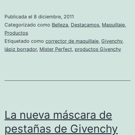
Publicada el
8 diciembre, 2011
Categorizado como
Belleza
,
Destacamos
,
Maquillaje
,
Productos
Etiquetado como
corrector de maquillaje
,
Givenchy
,
lápiz borrador
,
Mister Perfect
,
productos Givenchy
La nueva máscara de
pestañas de Givenchy