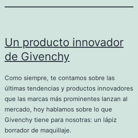
Un producto innovador
de Givenchy
Como siempre, te contamos sobre las
últimas tendencias y productos innovadores
que las marcas más prominentes lanzan al
mercado, hoy hablamos sobre lo que
Givenchy tiene para nosotras: un lápiz
borrador de maquillaje.