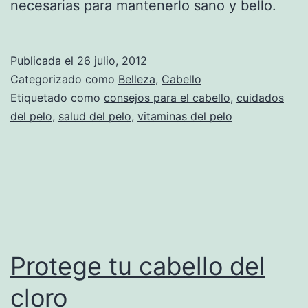
necesarias para mantenerlo sano y bello.
Publicada el
26 julio, 2012
Categorizado como
Belleza
,
Cabello
Etiquetado como
consejos para el cabello
,
cuidados
del pelo
,
salud del pelo
,
vitaminas del pelo
Protege tu cabello del
cloro