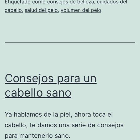
Etiquetado como
consejos de belleza
,
cuidados del
cabello
,
salud del pelo
,
volumen del pelo
Consejos para un
cabello sano
Ya hablamos de la piel, ahora toca el
cabello, te damos una serie de consejos
para mantenerlo sano.