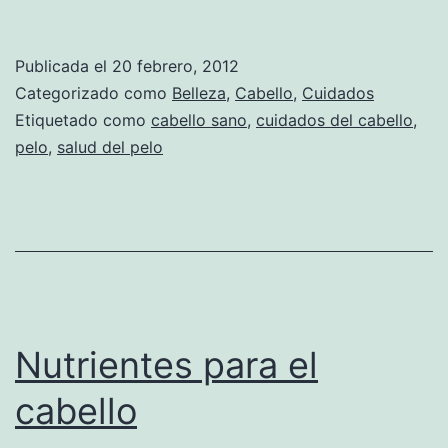
Publicada el
20 febrero, 2012
Categorizado como
Belleza
,
Cabello
,
Cuidados
Etiquetado como
cabello sano
,
cuidados del cabello
,
pelo
,
salud del pelo
Nutrientes para el
cabello