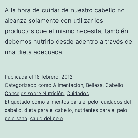
A la hora de cuidar de nuestro cabello no
alcanza solamente con utilizar los
productos que el mismo necesita, también
debemos nutrirlo desde adentro a través de
una dieta adecuada.
Publicada el
18 febrero, 2012
Categorizado como
Alimentación
,
Belleza
,
Cabello
,
Consejos sobre Nutrición
,
Cuidados
Etiquetado como
alimentos para el pelo
,
cuidados del
cabello
,
dieta para el cabello
,
nutrientes para el pelo
,
pelo sano
,
salud del pelo