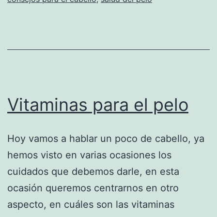
Vitaminas para el pelo
Hoy vamos a hablar un poco de cabello, ya
hemos visto en varias ocasiones los
cuidados que debemos darle, en esta
ocasión queremos centrarnos en otro
aspecto, en cuáles son las vitaminas