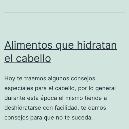
Alimentos que hidratan
el cabello
Hoy te traemos algunos consejos
especiales para el cabello, por lo general
durante esta época el mismo tiende a
deshidratarse con facilidad, te damos
consejos para que no te suceda.