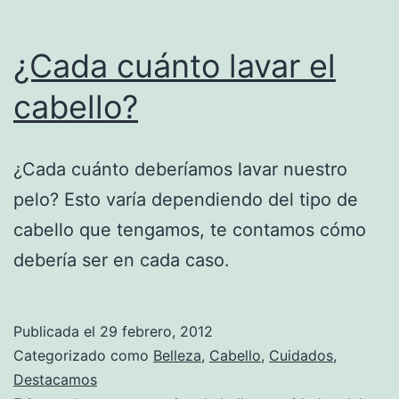
¿Cada cuánto lavar el
cabello?
¿Cada cuánto deberíamos lavar nuestro
pelo? Esto varía dependiendo del tipo de
cabello que tengamos, te contamos cómo
debería ser en cada caso.
Publicada el
29 febrero, 2012
Categorizado como
Belleza
,
Cabello
,
Cuidados
,
Destacamos