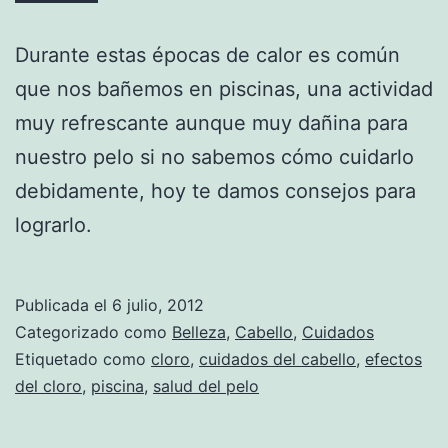
Durante estas épocas de calor es común
que nos bañemos en piscinas, una actividad
muy refrescante aunque muy dañina para
nuestro pelo si no sabemos cómo cuidarlo
debidamente, hoy te damos consejos para
lograrlo.
Publicada el
6 julio, 2012
Categorizado como
Belleza
,
Cabello
,
Cuidados
Etiquetado como
cloro
,
cuidados del cabello
,
efectos
del cloro
,
piscina
,
salud del pelo