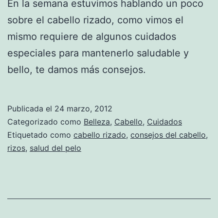
En la semana estuvimos hablando un poco
sobre el cabello rizado, como vimos el
mismo requiere de algunos cuidados
especiales para mantenerlo saludable y
bello, te damos más consejos.
Publicada el
24 marzo, 2012
Categorizado como
Belleza
,
Cabello
,
Cuidados
Etiquetado como
cabello rizado
,
consejos del cabello
,
rizos
,
salud del pelo