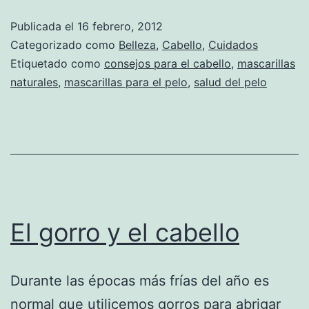
Publicada el
16 febrero, 2012
Categorizado como
Belleza
,
Cabello
,
Cuidados
Etiquetado como
consejos para el cabello
,
mascarillas
naturales
,
mascarillas para el pelo
,
salud del pelo
El gorro y el cabello
Durante las épocas más frías del año es
normal que utilicemos gorros para abrigar