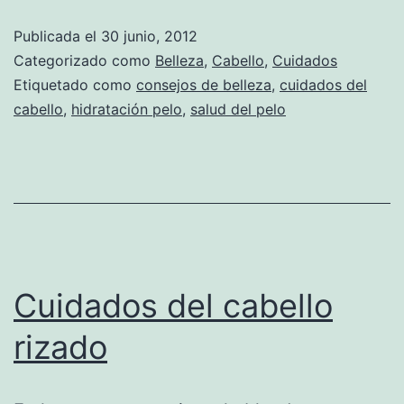
Publicada el
30 junio, 2012
Categorizado como
Belleza
,
Cabello
,
Cuidados
Etiquetado como
consejos de belleza
,
cuidados del
cabello
,
hidratación pelo
,
salud del pelo
Cuidados del cabello
rizado