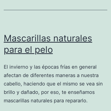
Mascarillas naturales
para el pelo
El invierno y las épocas frías en general
afectan de diferentes maneras a nuestra
cabello, haciendo que el mismo se vea sin
brillo y dañado, por eso, te enseñamos
mascarillas naturales para repararlo.