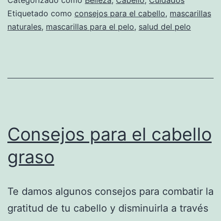
Etiquetado como
consejos para el cabello
,
mascarillas
naturales
,
mascarillas para el pelo
,
salud del pelo
Consejos para el cabello
graso
Te damos algunos consejos para combatir la
gratitud de tu cabello y disminuirla a través