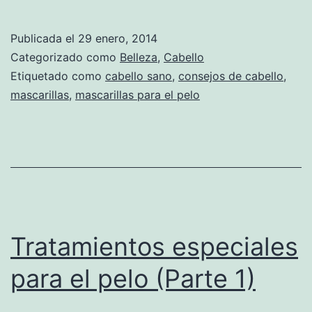
Publicada el
29 enero, 2014
Categorizado como
Belleza
,
Cabello
Etiquetado como
cabello sano
,
consejos de cabello
,
mascarillas
,
mascarillas para el pelo
Tratamientos especiales
para el pelo (Parte 1)