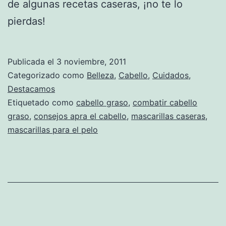
de algunas recetas caseras, ¡no te lo
pierdas!
Publicada el
3 noviembre, 2011
Categorizado como
Belleza
,
Cabello
,
Cuidados
,
Destacamos
Etiquetado como
cabello graso
,
combatir cabello
graso
,
consejos apra el cabello
,
mascarillas caseras
,
mascarillas para el pelo