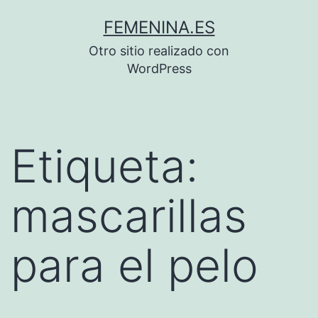
Saltar
FEMENINA.ES
al
Otro sitio realizado con
contenido
WordPress
Etiqueta:
mascarillas
para el pelo