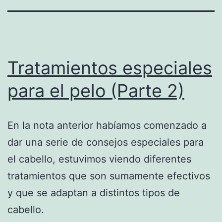
Tratamientos especiales
para el pelo (Parte 2)
En la nota anterior habíamos comenzado a
dar una serie de consejos especiales para
el cabello, estuvimos viendo diferentes
tratamientos que son sumamente efectivos
y que se adaptan a distintos tipos de
cabello.