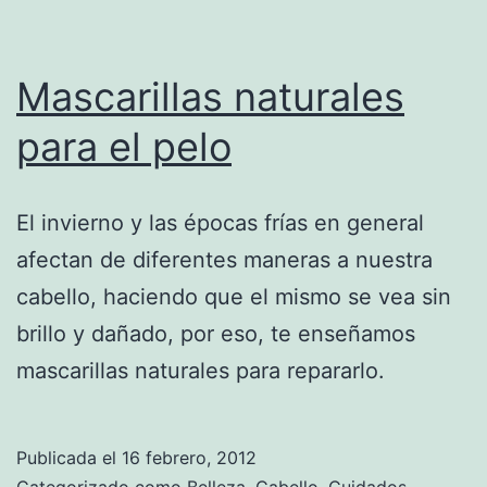
Mascarillas naturales
para el pelo
El invierno y las épocas frías en general
afectan de diferentes maneras a nuestra
cabello, haciendo que el mismo se vea sin
brillo y dañado, por eso, te enseñamos
mascarillas naturales para repararlo.
Publicada el
16 febrero, 2012
Categorizado como
Belleza
,
Cabello
,
Cuidados