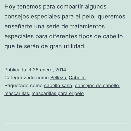
Hoy tenemos para compartir algunos
consejos especiales para el pelo, queremos
enseñarte una serie de tratamientos
especiales para diferentes tipos de cabello
que te serán de gran utilidad.
Publicada el
28 enero, 2014
Categorizado como
Belleza
,
Cabello
Etiquetado como
cabello sano
,
consejos de cabello
,
mascarillas
,
mascarillas para el pelo