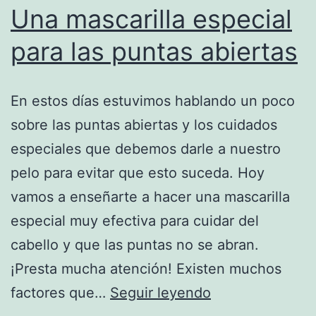
Una mascarilla especial
para las puntas abiertas
En estos días estuvimos hablando un poco
sobre las puntas abiertas y los cuidados
especiales que debemos darle a nuestro
pelo para evitar que esto suceda. Hoy
vamos a enseñarte a hacer una mascarilla
especial muy efectiva para cuidar del
cabello y que las puntas no se abran.
¡Presta mucha atención! Existen muchos
Una
factores que…
Seguir leyendo
mascarilla