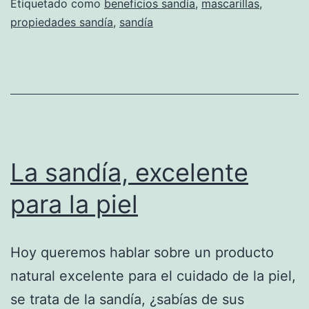
Etiquetado como
beneficios sandía
,
mascarillas
,
propiedades sandía
,
sandía
La sandía, excelente
para la piel
Hoy queremos hablar sobre un producto
natural excelente para el cuidado de la piel,
se trata de la sandía, ¿sabías de sus