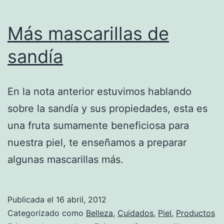
Más mascarillas de
sandía
En la nota anterior estuvimos hablando
sobre la sandía y sus propiedades, esta es
una fruta sumamente beneficiosa para
nuestra piel, te enseñamos a preparar
algunas mascarillas más.
Publicada el
16 abril, 2012
Categorizado como
Belleza
,
Cuidados
,
Piel
,
Productos