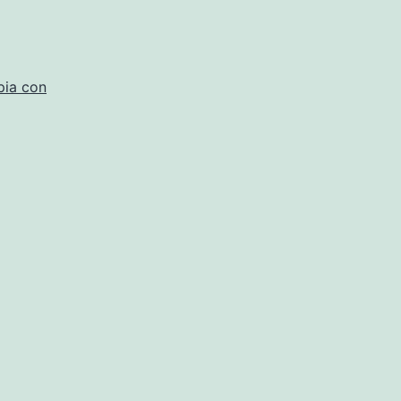
pia con