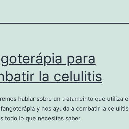
goterápia para
batir la celulitis
emos hablar sobre un tratameinto que utiliza e
 fangoterápia y nos ayuda a combatir la celulitis
 todo lo que necesitas saber.