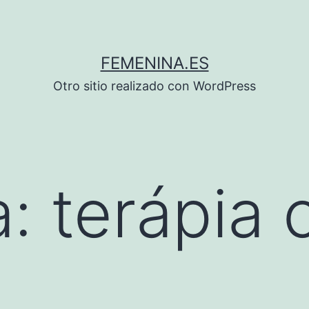
FEMENINA.ES
Otro sitio realizado con WordPress
a:
terápia 