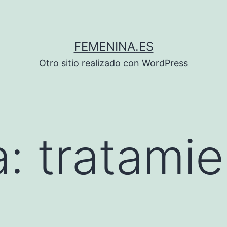
FEMENINA.ES
Otro sitio realizado con WordPress
a:
tratami