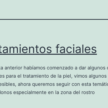
tamientos faciales
ta anterior habíamos comenzado a dar algunos 
es para el tratamiento de la piel, vimos algunos
sibles, ahora queremos seguir con esta temáti
onos especialmente en la zona del rostro