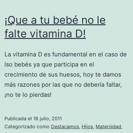
¡Que a tu bebé no le
falte vitamina D!
La vitamina D es fundamental en el caso de
lso bebés ya que participa en el
crecimiento de sus huesos, hoy te damos
más razones por las que no debería faltar,
¡no te lo pierdas!
Publicada el
18 julio, 2011
Categorizado como
Destacamos
,
Hijos
,
Maternidad
,