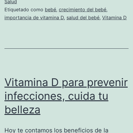
Salud
Etiquetado como
bebé
,
crecimiento del bebé
,
importancia de vitamina D
,
salud del bebé
,
Vitamina D
Vitamina D para prevenir
infecciones, cuida tu
belleza
Hoy te contamos los beneficios de la