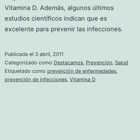
Vitamina D. Además, algunos últimos
estudios científicos indican que es
excelente para prevenir las infecciones.
Publicada el
3 abril, 2011
Categorizado como
Destacamos
,
Prevención
,
Salud
Etiquetado como
prevención de enfermedades
,
prevención de infecciones
,
Vitamina D