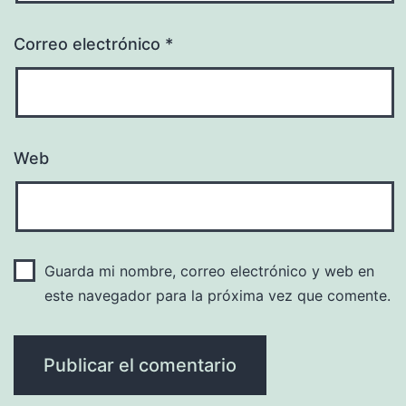
Correo electrónico
*
Web
Guarda mi nombre, correo electrónico y web en
este navegador para la próxima vez que comente.