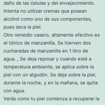
daño de las ćelulas y del envejecimiento.
Intenta no utilizar cremas que posean
alcohol como uno de sus componentes,
pues seca la piel.
Otro remedio casero, altamente efectivo es
el tónico de manzanilla. Se hierven dos
cucharadas de manzanilla en 1 litro de
agua. , Se deja reposar y cuando esté a
temperatura ambiente, se aplica sobre la
piel con un algodón. Se deja sobre la piel,
durante la noche, y en la mañana, se quita
con agua.
Verás como tu piel comienza a recuperar la