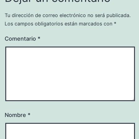
Tu dirección de correo electrónico no será publicada.
Los campos obligatorios están marcados con
*
Comentario
*
Nombre
*