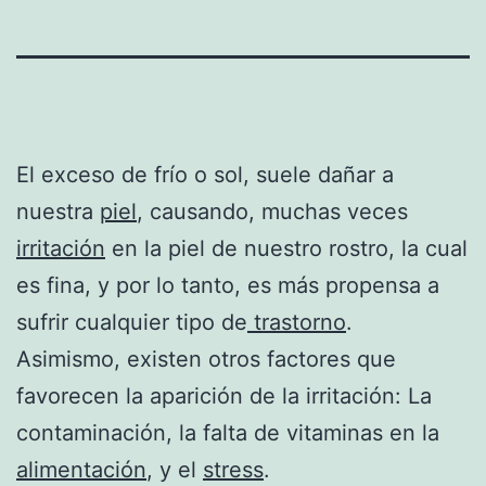
El exceso de frío o sol, suele dañar a
nuestra
piel
, causando, muchas veces
irritación
en la piel de nuestro rostro, la cual
es fina, y por lo tanto, es más propensa a
sufrir cualquier tipo de
trastorno
.
Asimismo, existen otros factores que
favorecen la aparición de la irritación: La
contaminación, la falta de vitaminas en la
alimentación
, y el
stress
.