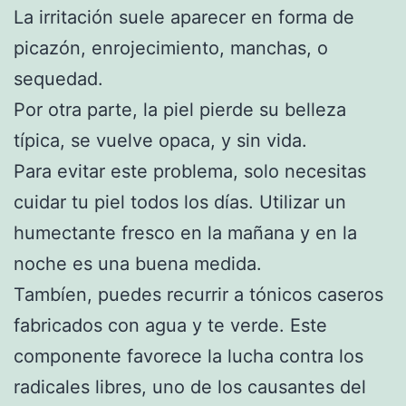
La irritación suele aparecer en forma de
picazón, enrojecimiento, manchas, o
sequedad.
Por otra parte, la piel pierde su belleza
típica, se vuelve opaca, y sin vida.
Para evitar este problema, solo necesitas
cuidar tu piel todos los días. Utilizar un
humectante fresco en la mañana y en la
noche es una buena medida.
Tambíen, puedes recurrir a tónicos caseros
fabricados con agua y te verde. Este
componente favorece la lucha contra los
radicales libres, uno de los causantes del