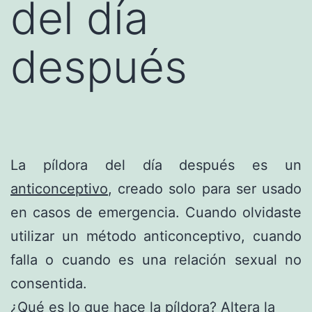
del día
después
La píldora del día después es un
anticonceptivo
, creado solo para ser usado
en casos de emergencia. Cuando olvidaste
utilizar un método anticonceptivo, cuando
falla o cuando es una relación sexual no
consentida.
¿Qué es lo que hace la píldora? Altera la