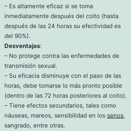
– Es altamente eficaz si se toma
inmediatamente después del coito (hasta
después de las 24 horas su efectividad es
del 90%).
Desventajas
:
– No protege contra las enfermedades de
transmisión sexual.
– Su eficacia disminuye con el paso de las
horas, debe tomarse lo más pronto posible
(dentro de las 72 horas posteriores al coito).
– Tiene efectos secundarios, tales como
náuseas, mareos, sensibilidad en los
senos
,
sangrado, entre otras.