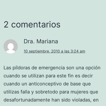
2 comentarios
Dra. Mariana
10 septiembre, 2010 a las 3:24 am
Las píldoras de emergencia son una opción
cuando se utilizan para este fin es decir
cuando un anticonceptivo de base que
utilizas falla y sobretodo para mujeres que
desafortunadamente han sido violadas, en