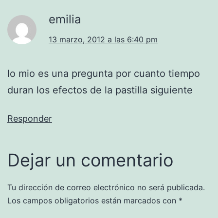
emilia
13 marzo, 2012 a las 6:40 pm
lo mio es una pregunta por cuanto tiempo
duran los efectos de la pastilla siguiente
Responder
Dejar un comentario
Tu dirección de correo electrónico no será publicada.
Los campos obligatorios están marcados con
*