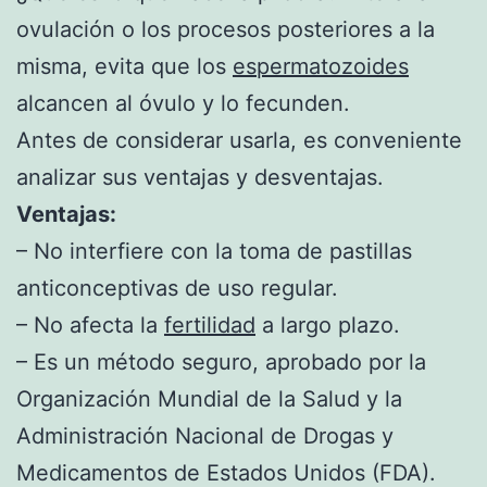
ovulación o los procesos posteriores a la
misma, evita que los
espermatozoides
alcancen al óvulo y lo fecunden.
Antes de considerar usarla, es conveniente
analizar sus ventajas y desventajas.
Ventajas:
– No interfiere con la toma de pastillas
anticonceptivas de uso regular.
– No afecta la
fertilidad
a largo plazo.
– Es un método seguro, aprobado por la
Organización Mundial de la Salud y la
Administración Nacional de Drogas y
Medicamentos de Estados Unidos (FDA).