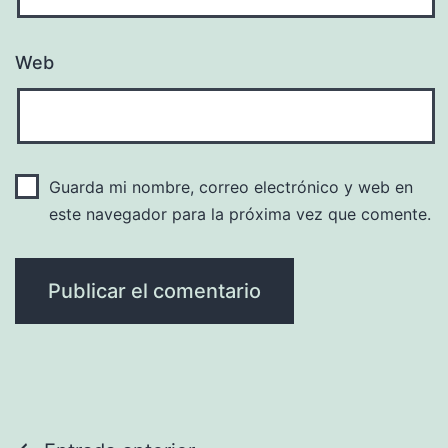
Web
Guarda mi nombre, correo electrónico y web en
este navegador para la próxima vez que comente.