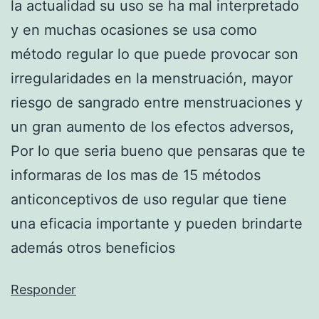
la actualidad su uso se ha mal interpretado
y en muchas ocasiones se usa como
método regular lo que puede provocar son
irregularidades en la menstruación, mayor
riesgo de sangrado entre menstruaciones y
un gran aumento de los efectos adversos,
Por lo que seria bueno que pensaras que te
informaras de los mas de 15 métodos
anticonceptivos de uso regular que tiene
una eficacia importante y pueden brindarte
además otros beneficios
Responder