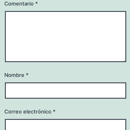
Comentario
*
Nombre
*
Correo electrónico
*