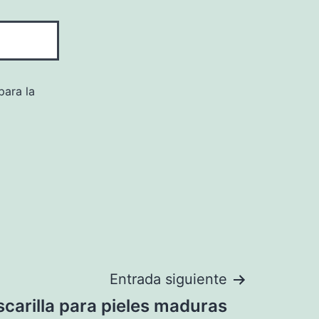
para la
Entrada siguiente
carilla para pieles maduras