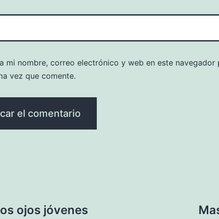
a mi nombre, correo electrónico y web en este navegador 
ma vez que comente.
os ojos jóvenes
Mas