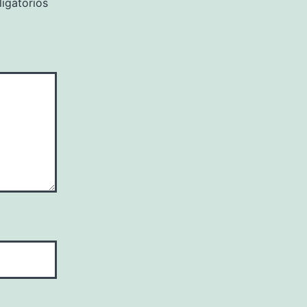
igatorios