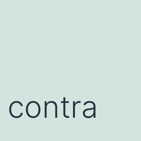
 contra