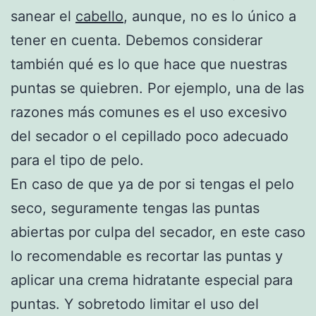
sanear el
cabello
, aunque, no es lo único a
tener en cuenta. Debemos considerar
también qué es lo que hace que nuestras
puntas se quiebren. Por ejemplo, una de las
razones más comunes es el uso excesivo
del secador o el cepillado poco adecuado
para el tipo de pelo.
En caso de que ya de por si tengas el pelo
seco, seguramente tengas las puntas
abiertas por culpa del secador, en este caso
lo recomendable es recortar las puntas y
aplicar una crema hidratante especial para
puntas. Y sobretodo limitar el uso del