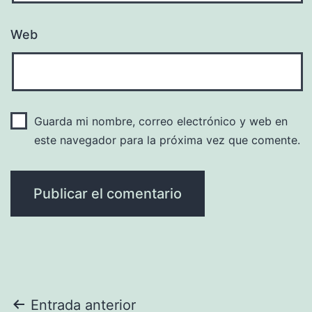
Web
Guarda mi nombre, correo electrónico y web en
este navegador para la próxima vez que comente.
Navegación
Entrada anterior