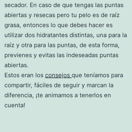
secador. En caso de que tengas las puntas
abiertas y resecas pero tu pelo es de raíz
grasa, entonces lo que debes hacer es
utilizar dos hidratantes distintas, una para la
raíz y otra para las puntas, de esta forma,
previenes y evitas las indeseadas puntas
abiertas.
Estos eran los
consejos
que teníamos para
compartir, fáciles de seguir y marcan la
diferencia, ¡te animamos a tenerlos en
cuenta!