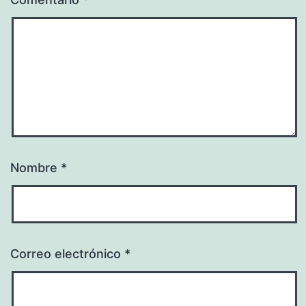
Nombre
*
Correo electrónico
*