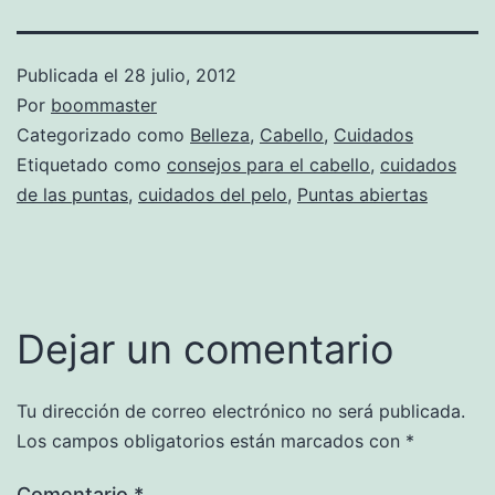
Publicada el
28 julio, 2012
Por
boommaster
Categorizado como
Belleza
,
Cabello
,
Cuidados
Etiquetado como
consejos para el cabello
,
cuidados
de las puntas
,
cuidados del pelo
,
Puntas abiertas
Dejar un comentario
Tu dirección de correo electrónico no será publicada.
Los campos obligatorios están marcados con
*
Comentario
*