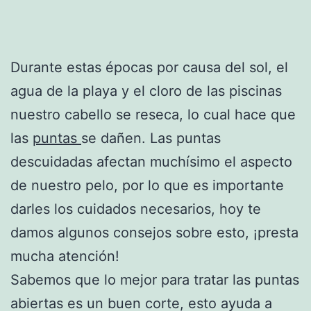
Durante estas épocas por causa del sol, el
agua de la playa y el cloro de las piscinas
nuestro cabello se reseca, lo cual hace que
las
puntas
se dañen. Las puntas
descuidadas afectan muchísimo el aspecto
de nuestro pelo, por lo que es importante
darles los cuidados necesarios, hoy te
damos algunos consejos sobre esto, ¡presta
mucha atención!
Sabemos que lo mejor para tratar las puntas
abiertas es un buen corte, esto ayuda a