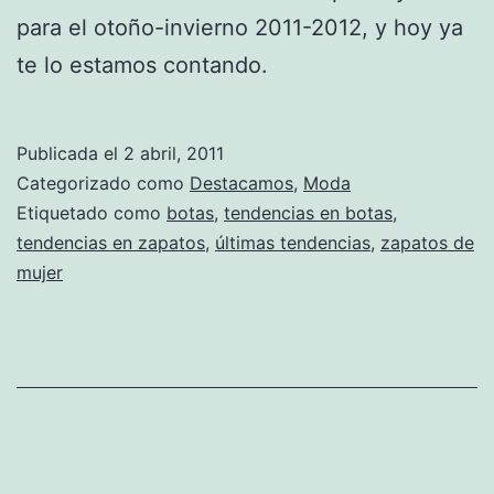
para el otoño-invierno 2011-2012, y hoy ya
te lo estamos contando.
Publicada el
2 abril, 2011
Categorizado como
Destacamos
,
Moda
Etiquetado como
botas
,
tendencias en botas
,
tendencias en zapatos
,
últimas tendencias
,
zapatos de
mujer