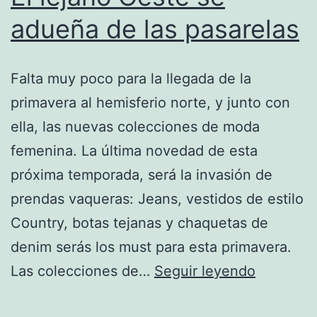
adueña de las pasarelas
Falta muy poco para la llegada de la
primavera al hemisferio norte, y junto con
ella, las nuevas colecciones de moda
femenina. La última novedad de esta
próxima temporada, será la invasión de
prendas vaqueras: Jeans, vestidos de estilo
Country, botas tejanas y chaquetas de
denim serás los must para esta primavera.
El
Las colecciones de…
Seguir leyendo
lejano