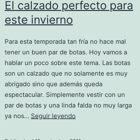
El calzado perfecto para
este invierno
Para esta temporada tan fría no hace mal
tener un buen par de botas. Hoy vamos a
hablar un poco sobre este tema. Las botas
son un calzado que no solamente es muy
abrigado sino que además queda
espectacular. Simplemente vestir con un
par de botas y una linda falda no muy larga
El
ya nos…
Seguir leyendo
calzado
perfecto