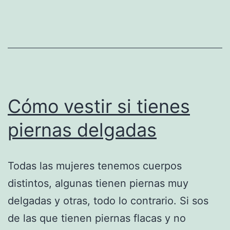
Cómo vestir si tienes
piernas delgadas
Todas las mujeres tenemos cuerpos
distintos, algunas tienen piernas muy
delgadas y otras, todo lo contrario. Si sos
de las que tienen piernas flacas y no