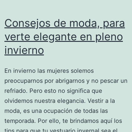
Consejos de moda, para
verte elegante en pleno
invierno
En invierno las mujeres solemos
preocuparnos por abrigarnos y no pescar un
refriado. Pero esto no significa que
olvidemos nuestra elegancia. Vestir a la
moda, es una ocupación de todas las
temporada. Por ello, te brindamos aquí los
tips para que tu vestuario invernal sea el