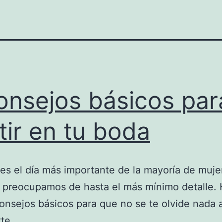
onsejos básicos par
tir en tu boda
es el día más importante de la mayoría de muje
 preocupamos de hasta el más mínimo detalle. 
nsejos básicos para que no se te olvide nada a
te.