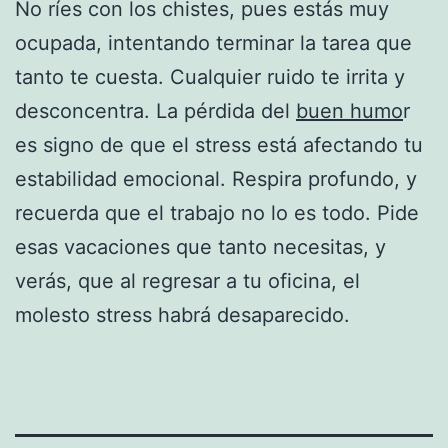
No ríes con los chistes, pues estás muy
ocupada, intentando terminar la tarea que
tanto te cuesta. Cualquier ruido te irrita y
desconcentra. La pérdida del
buen humo
r
es signo de que el stress está afectando tu
estabilidad emocional. Respira profundo, y
recuerda que el trabajo no lo es todo. Pide
esas vacaciones que tanto necesitas, y
verás, que al regresar a tu oficina, el
molesto stress habrá desaparecido.