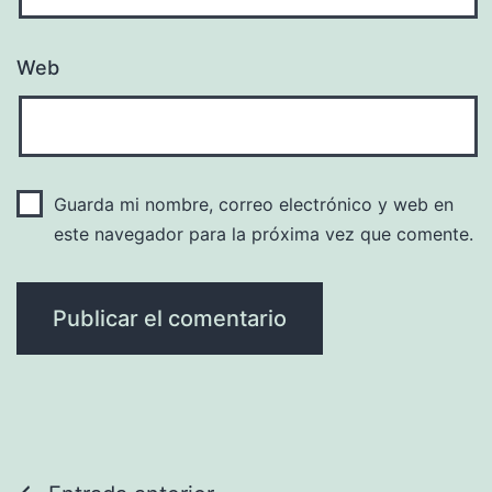
Web
Guarda mi nombre, correo electrónico y web en
este navegador para la próxima vez que comente.