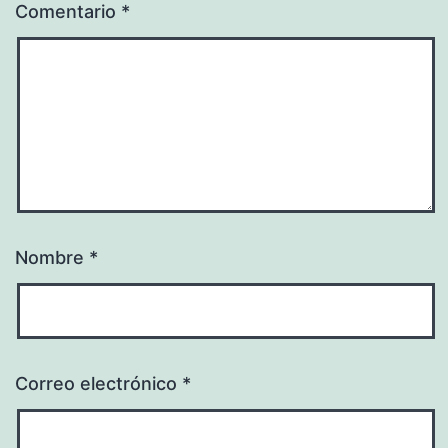
Comentario
*
Nombre
*
Correo electrónico
*