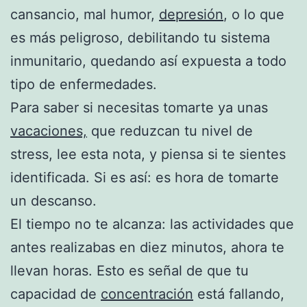
cansancio, mal humor,
depresión
, o lo que
es más peligroso, debilitando tu sistema
inmunitario, quedando así expuesta a todo
tipo de enfermedades.
Para saber si necesitas tomarte ya unas
vacaciones,
que reduzcan tu nivel de
stress, lee esta nota, y piensa si te sientes
identificada. Si es así: es hora de tomarte
un descanso.
El tiempo no te alcanza: las actividades que
antes realizabas en diez minutos, ahora te
llevan horas. Esto es señal de que tu
capacidad de
concentración
está fallando,