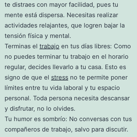
te distraes con mayor facilidad, pues tu
mente está dispersa. Necesitas realizar
actividades relajantes, que logren bajar la
tensión física y mental.
Terminas el
trabajo
en tus días libres: Como
no puedes terminar tu trabajo en el horario
regular, decides llevarlo a tu casa. Esto es
signo de que el
stress
no te permite poner
límites entre tu vida laboral y tu espacio
personal. Toda persona necesita descansar
y disfrutar, no lo olvides.
Tu humor es sombrío: No conversas con tus
compañeros de trabajo, salvo para discutir.