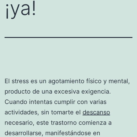
¡ya!
El stress es un agotamiento físico y mental,
producto de una excesiva exigencia.
Cuando intentas cumplir con varias
actividades, sin tomarte el
descanso
necesario, este trastorno comienza a
desarrollarse, manifestándose en