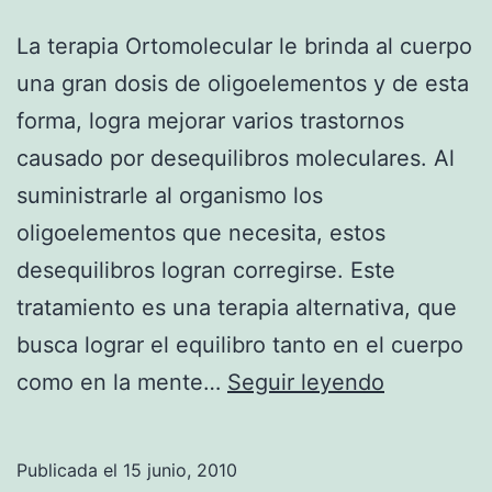
La terapia Ortomolecular le brinda al cuerpo
una gran dosis de oligoelementos y de esta
forma, logra mejorar varios trastornos
causado por desequilibros moleculares. Al
suministrarle al organismo los
oligoelementos que necesita, estos
desequilibros logran corregirse. Este
tratamiento es una terapia alternativa, que
busca lograr el equilibro tanto en el cuerpo
¿Qué
como en la mente…
Seguir leyendo
es
la
Publicada el
15 junio, 2010