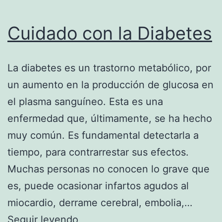
Cuidado con la Diabetes
La diabetes es un trastorno metabólico, por
un aumento en la producción de glucosa en
el plasma sanguíneo. Esta es una
enfermedad que, últimamente, se ha hecho
muy común. Es fundamental detectarla a
tiempo, para contrarrestar sus efectos.
Muchas personas no conocen lo grave que
es, puede ocasionar infartos agudos al
miocardio, derrame cerebral, embolia,…
Cuidado
Seguir leyendo