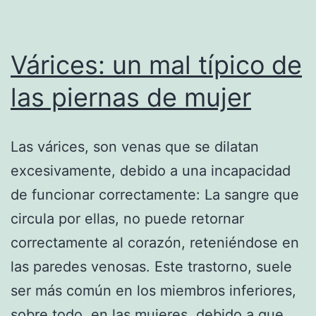
Várices: un mal típico de
las piernas de mujer
Las várices, son venas que se dilatan
excesivamente, debido a una incapacidad
de funcionar correctamente: La sangre que
circula por ellas, no puede retornar
correctamente al corazón, reteniéndose en
las paredes venosas. Este trastorno, suele
ser más común en los miembros inferiores,
sobre todo, en las mujeres, debido a que,