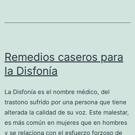
Kera
Remedios caseros para
la Disfonía
La Disfonía es el nombre médico, del
trastono sufrido por una persona que tiene
alterada la calidad de su voz. Este malestar,
es más común en mujeres que en hombres
y se relaciona con el esfuerzo forzoso de