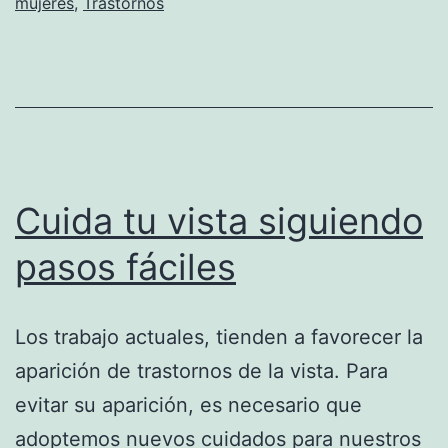
mujeres
,
Trastornos
Cuida tu vista siguiendo
pasos fáciles
Los trabajo actuales, tienden a favorecer la
aparición de trastornos de la vista. Para
evitar su aparición, es necesario que
adoptemos nuevos cuidados para nuestros