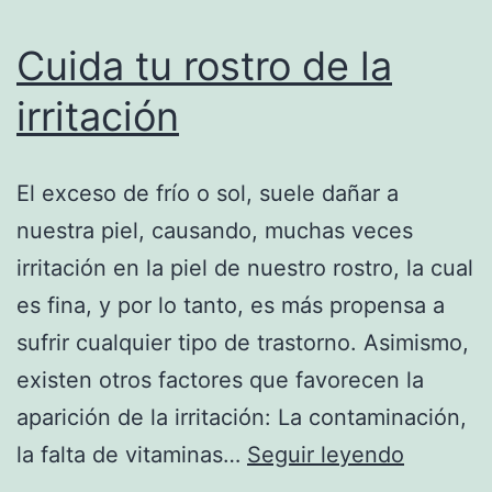
Cuida tu rostro de la
irritación
El exceso de frío o sol, suele dañar a
nuestra piel, causando, muchas veces
irritación en la piel de nuestro rostro, la cual
es fina, y por lo tanto, es más propensa a
sufrir cualquier tipo de trastorno. Asimismo,
existen otros factores que favorecen la
aparición de la irritación: La contaminación,
Cuida
la falta de vitaminas…
Seguir leyendo
tu