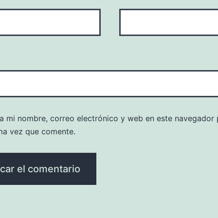
a mi nombre, correo electrónico y web en este navegador 
ma vez que comente.