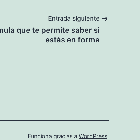
Entrada siguiente
ula que te permite saber si
estás en forma
Funciona gracias a
WordPress
.