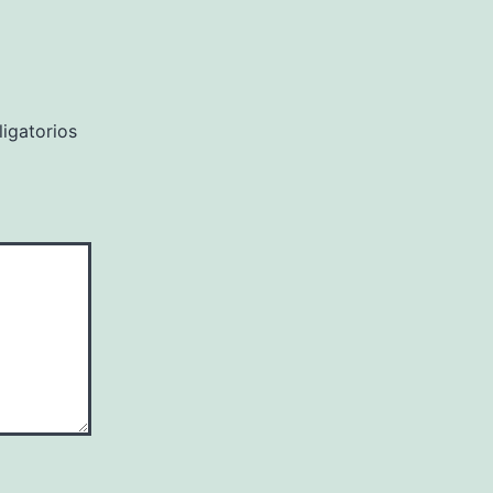
igatorios