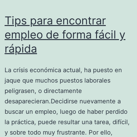
Tips para encontrar
empleo de forma fácil y
rápida
La crísis económica actual, ha puesto en
jaque que muchos puestos laborales
peligrasen, o directamente
desaparecieran.Decidirse nuevamente a
buscar un empleo, luego de haber perdido
la práctica, puede resultar una tarea, difícil,
y sobre todo muy frustrante. Por ello,