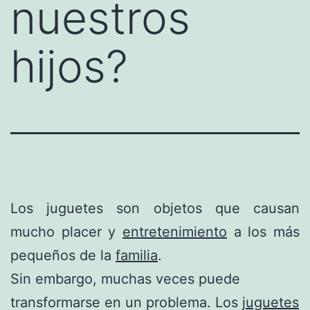
nuestros
hijos?
Los juguetes son objetos que causan
mucho placer y
entretenimiento
a los más
pequeños de la
familia
.
Sin embargo, muchas veces puede
transformarse en un problema. Los
juguetes