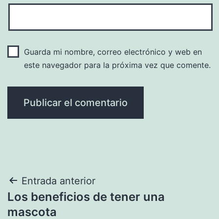
Guarda mi nombre, correo electrónico y web en
este navegador para la próxima vez que comente.
Navegación
Entrada anterior
Los beneficios de tener una
de
mascota