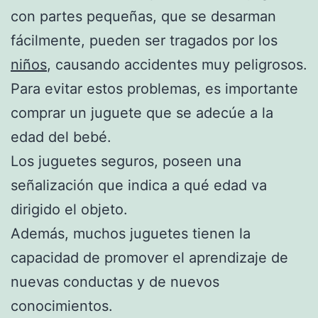
con partes pequeñas, que se desarman
fácilmente, pueden ser tragados por los
niños
, causando accidentes muy peligrosos.
Para evitar estos problemas, es importante
comprar un juguete que se adecúe a la
edad del bebé.
Los juguetes seguros, poseen una
señalización que indica a qué edad va
dirigido el objeto.
Además, muchos juguetes tienen la
capacidad de promover el aprendizaje de
nuevas conductas y de nuevos
conocimientos.