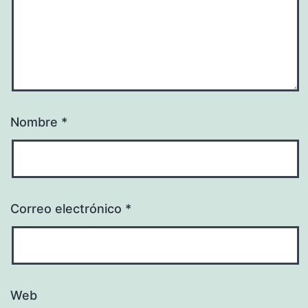
Nombre
*
Correo electrónico
*
Web