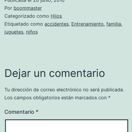
Por
boommaster
Categorizado como
Hijos
Etiquetado como
accidentes
,
Entrenamiento
,
familia
,
juguetes
,
niños
Dejar un comentario
Tu dirección de correo electrónico no será publicada.
Los campos obligatorios están marcados con
*
Comentario
*