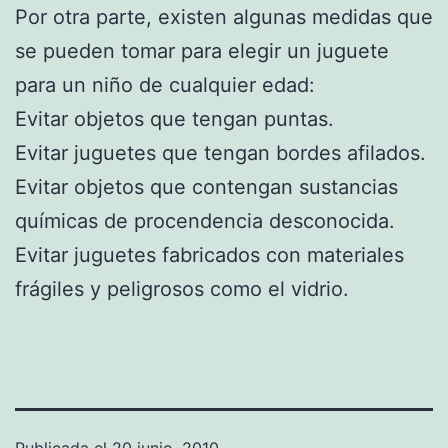
Por otra parte, existen algunas medidas que
se pueden tomar para elegir un juguete
para un niño de cualquier edad:
Evitar objetos que tengan puntas.
Evitar juguetes que tengan bordes afilados.
Evitar objetos que contengan sustancias
químicas de procendencia desconocida.
Evitar juguetes fabricados con materiales
frágiles y peligrosos como el vidrio.
Publicada el
20 junio, 2010