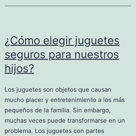
¿Cómo elegir juguetes
seguros para nuestros
hijos?
Los juguetes son objetos que causan
mucho placer y entretenimiento a los más
pequeños de la familia. Sin embargo,
muchas veces puede transformarse en un
problema. Los juguetes con partes