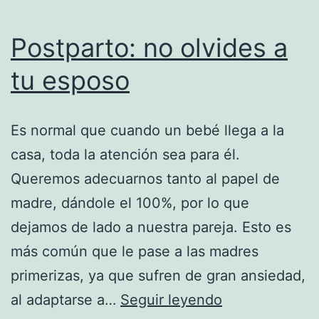
Postparto: no olvides a
tu esposo
Es normal que cuando un bebé llega a la
casa, toda la atención sea para él.
Queremos adecuarnos tanto al papel de
madre, dándole el 100%, por lo que
dejamos de lado a nuestra pareja. Esto es
más común que le pase a las madres
primerizas, ya que sufren de gran ansiedad,
Postparto:
al adaptarse a…
Seguir leyendo