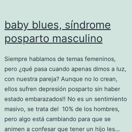
baby blues, síndrome
posparto masculino
Siempre hablamos de temas femeninos,
pero ¿qué pasa cuando apenas dimos a luz,
con nuestra pareja? Aunque no lo crean,
ellos sufren depresión posparto sin haber
estado embarazados!! No es un sentimiento
masivo, se trata del 10% de los hombres,
pero algo está cambiando para que se
animen a confesar que tener un hijo les…