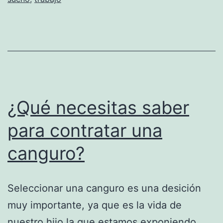
¿Qué necesitas saber
para contratar una
canguro?
Seleccionar una canguro es una desición
muy importante, ya que es la vida de
nuestro hijo la que estamos exponiendo.